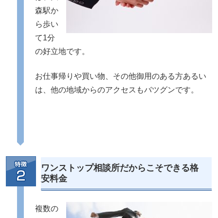
森駅か
ら歩い
て1分
の好立地です。
お仕事帰りや買い物、その他御用のある方あるい
は、他の地域からのアクセスもバツグンです。
ワンストップ相談所だからこそできる格
安料金
複数の