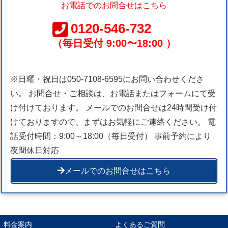
お電話でのお問合せはこちら
0120-546-732
（毎日受付 9:00〜18:00 ）
※日曜・祝日は050-7108-6595にお問い合わせくださ
い。 お問合せ・ご相談は、お電話またはフォームにて受
け付けております。 メールでのお問合せは24時間受け付
けておりますので、まずはお気軽にご連絡ください。 電
話受付時間：9:00～18:00（毎日受付） 事前予約により
夜間休日対応
メールでのお問合せはこちら
料金案内
よくあるご質問