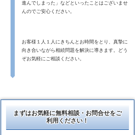
進んでしまった」などといったことはございませ
んのでご安心ください。
お客様１人１人にきちんとお時間をとり、真摯に
向き合いながら相続問題を解決に導きます。どう
ぞお気軽にご相談ください。
まずはお気軽に無料相談・お問合せをご
利用ください！