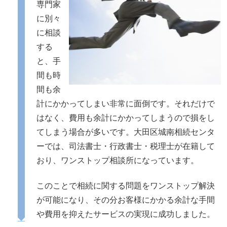
専門家
に別々
に相談
する
と、手
間も時
間も余
計にかかってしまい非常に面倒です。それだけで
はなく、費用も余計にかかってしまうので損をし
てしまう場合が多いです。大田区城南相続センタ
ーでは、司法書士・行政書士・税理士が在籍して
おり、ワンストップ相談所になっています。
このことで相続に関する問題をワンストップ解決
が可能になり、その分お客様にかかる余計な手間
や費用を抑えたサービスの実現に成功しました。