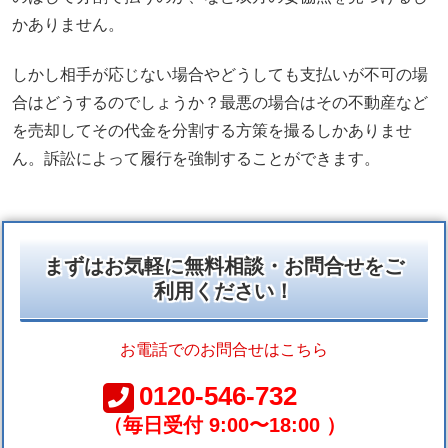
かありません。
しかし相手が応じない場合やどうしても支払いが不可の場
合はどうするのでしょうか？最悪の場合はその不動産など
を売却してその代金を分割する方策を撮るしかありませ
ん。訴訟によって履行を強制することができます。
まずはお気軽に無料相談・お問合せをご
利用ください！
お電話でのお問合せはこちら
0120-546-732
（毎日受付 9:00〜18:00 ）