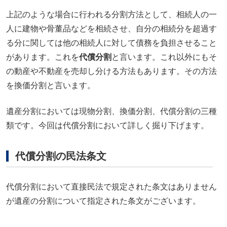
上記のような場合に行われる分割方法として、相続人の一
人に建物や骨董品などを相続させ、自分の相続分を超過す
る分に関しては他の相続人に対して債務を負担させること
があります。これを
代償分割
と言います。これ以外にもそ
の動産や不動産を売却し分ける方法もあります。その方法
を換価分割と言います。
遺産分割においては現物分割、換価分割、代償分割の三種
類です。今回は代償分割において詳しく掘り下げます。
代償分割の民法条文
代償分割において直接民法で規定された条文はありません
が遺産の分割について指定された条文がございます。