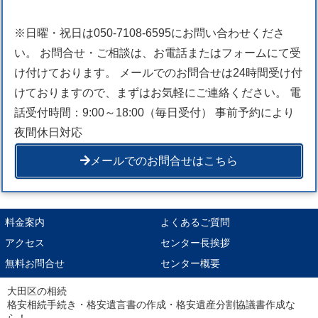
※日曜・祝日は050-7108-6595にお問い合わせくださ
い。 お問合せ・ご相談は、お電話またはフォームにて受
け付けております。 メールでのお問合せは24時間受け付
けておりますので、まずはお気軽にご連絡ください。 電
話受付時間：9:00～18:00（毎日受付） 事前予約により
夜間休日対応
メールでのお問合せはこちら
料金案内
よくあるご質問
アクセス
センター長挨拶
無料お問合せ
センター概要
大田区の相続
格安相続手続き・格安遺言書の作成・格安遺産分割協議書作成な
ら！