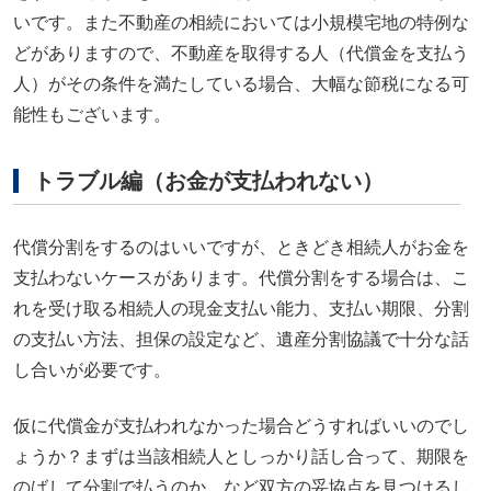
いです。また不動産の相続においては小規模宅地の特例な
どがありますので、不動産を取得する人（代償金を支払う
人）がその条件を満たしている場合、大幅な節税になる可
能性もございます。
トラブル編（お金が支払われない）
代償分割をするのはいいですが、ときどき相続人がお金を
支払わないケースがあります。代償分割をする場合は、こ
れを受け取る相続人の現金支払い能力、支払い期限、分割
の支払い方法、担保の設定など、遺産分割協議で十分な話
し合いが必要です。
仮に代償金が支払われなかった場合どうすればいいのでし
ょうか？まずは当該相続人としっかり話し合って、期限を
のばして分割で払うのか、など双方の妥協点を見つけるし