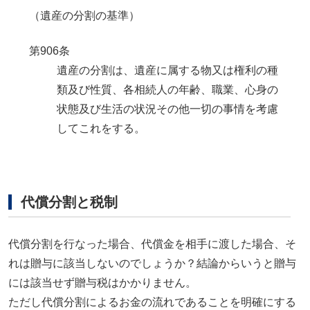
（遺産の分割の基準）
第906条
遺産の分割は、遺産に属する物又は権利の種
類及び性質、各相続人の年齢、職業、心身の
状態及び生活の状況その他一切の事情を考慮
してこれをする。
代償分割と税制
代償分割を行なった場合、代償金を相手に渡した場合、そ
れは贈与に該当しないのでしょうか？結論からいうと贈与
には該当せず贈与税はかかりません。
ただし代償分割によるお金の流れであることを明確にする