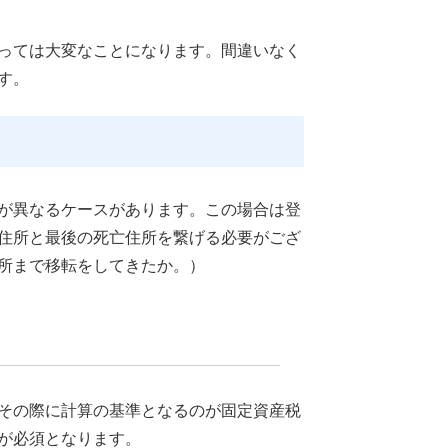
っては大変なことになります。間違いなく
す。
が異なるケースがあります。この場合は登
住所と最後の死亡住所を繋げる必要がござ
所まで移転をしてきたか。）
その際に計算の基準となるのが固定資産税
が必須となります。