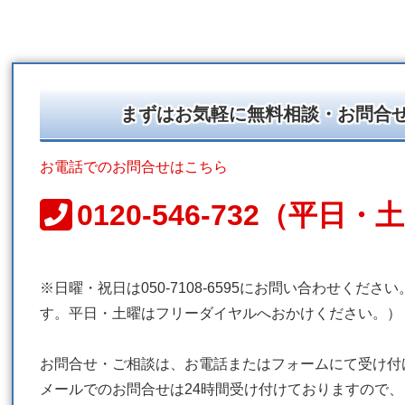
まずはお気軽に無料相談・お問合
お電話でのお問合せはこちら
0120-546-732（平日
※日曜・祝日は050-7108-6595にお問い合わせくだ
す。平日・土曜はフリーダイヤルへおかけください。）
お問合せ・ご相談は、お電話またはフォームにて受け付
メールでのお問合せは24時間受け付けておりますので