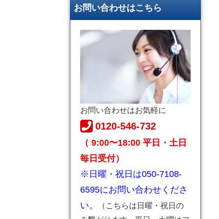
お問い合わせはこちら
お問い合わせはお気軽に
0120-546-732
（ 9:00〜18:00 平日・土日
毎日受付）
※日曜・祝日は050-7108-
6595にお問い合わせくださ
い。
（こちらは日曜・祝日の