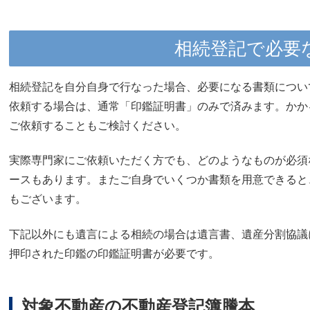
相続登記で必要
相続登記を自分自身で行なった場合、必要になる書類につい
依頼する場合は、通常「印鑑証明書」のみで済みます。かか
ご依頼することもご検討ください。
実際専門家にご依頼いただく方でも、どのようなものが必須
ースもあります。またご自身でいくつか書類を用意できると
もございます。
下記以外にも遺言による相続の場合は遺言書、遺産分割協議
押印された印鑑の印鑑証明書が必要です。
対象不動産の不動産登記簿謄本