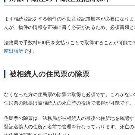
まず相続登記をする物件の不動産登記簿謄本が必要になりま
んが、物件の情報を正確に書く必要があるため、必須書類と
法務局で手数料600円を支払うことで取得することが可能で
南出張所
です。
被相続人の住民票の除票
なくなった方の住民票の除票の取得も必須です。これがない
住民票の除票は被相続人の死亡時の役所で取得が可能です。
住民票の除票は、法務局が被相続人の最後の住所地を確認す
登記名義人の住所と名前で管理を行なっております。死亡の