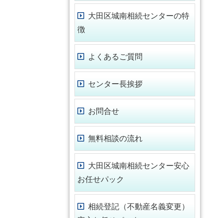
大田区城南相続センターの特
徴
よくあるご質問
センター長挨拶
お問合せ
無料相談の流れ
大田区城南相続センター安心
お任せパック
相続登記（不動産名義変更）