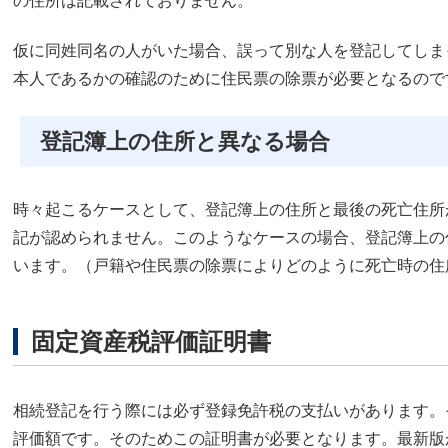
の住所は記載されておりません。
仮に同姓同名の人がいた場合、誤って別な人を登記してしま
本人であるかの確認のために住民票の除票が必要となるので
登記簿上の住所と異なる場合
時々起こるケースとして、登記簿上の住所と最後の死亡住所
記が認められません。このようなケースの場合、登記簿上の
います。（戸籍や住民票の除票によりどのように死亡時の住
固定資産税評価証明書
相続登記を行う際には必ず登録免許税の支払いがあります。
評価額です。そのためこの証明書が必要となります。最新版