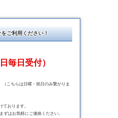
せをご利用ください！
・土日毎日受付）
さい。（こちらは日曜・祝日のみ繋がりま
けております。
、まずはお気軽にご連絡ください。