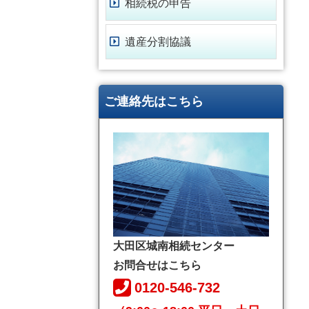
相続税の申告
遺産分割協議
ご連絡先はこちら
大田区城南相続センター
お問合せはこちら
0120-546-732