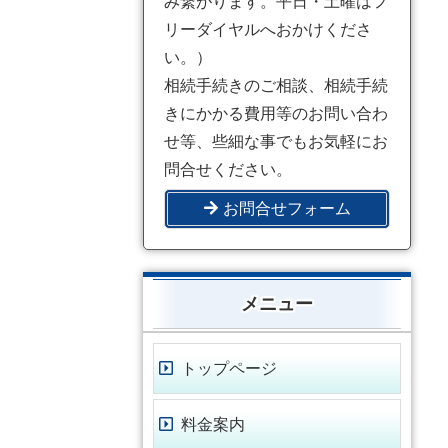
み繋がります。平日・土曜はフ
リーダイヤルへおかけくださ
い。）
相続手続きのご相談、相続手続
きにかかる費用等のお問い合わ
せ等、些細な事でもお気軽にお
問合せください。
お問合せフォーム
メニュー
トップページ
料金案内