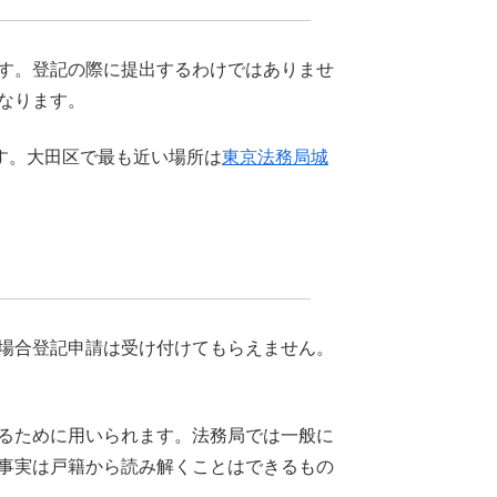
す。登記の際に提出するわけではありませ
なります。
す。大田区で最も近い場所は
東京法務局城
場合登記申請は受け付けてもらえません。
るために用いられます。法務局では一般に
事実は戸籍から読み解くことはできるもの