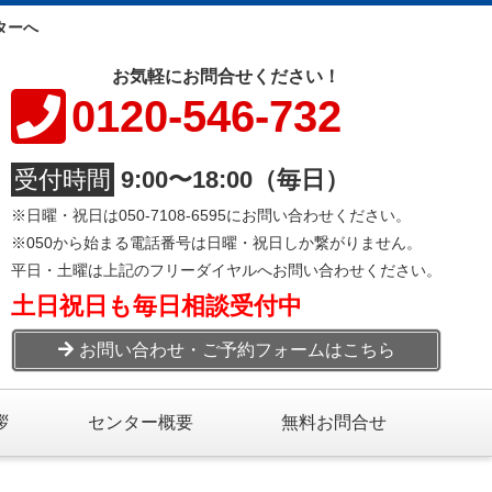
ターへ
お気軽にお問合せください！
0120-546-732
受付時間
9:00〜18:00（毎日）
※日曜・祝日は050-7108-6595にお問い合わせください。
※050から始まる電話番号は日曜・祝日しか繋がりません。
平日・土曜は上記のフリーダイヤルへお問い合わせください。
土日祝日も毎日相談受付中
お問い合わせ・ご予約フォームはこちら
拶
センター概要
無料お問合せ