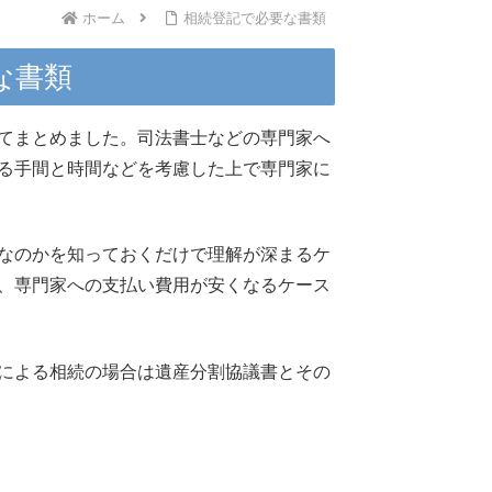
ホーム
相続登記で必要な書類
な書類
てまとめました。司法書士などの専門家へ
る手間と時間などを考慮した上で専門家に
なのかを知っておくだけで理解が深まるケ
、専門家への支払い費用が安くなるケース
による相続の場合は遺産分割協議書とその