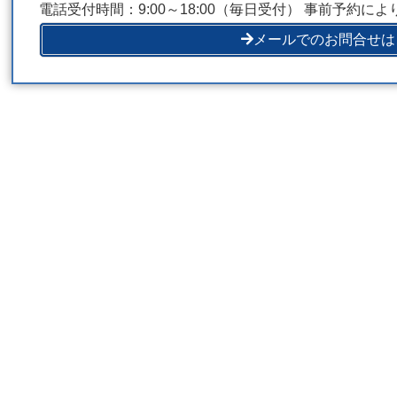
電話受付時間：9:00～18:00（毎日受付） 事前予約に
メールでのお問合せは