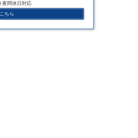
より夜間休日対応
こちら