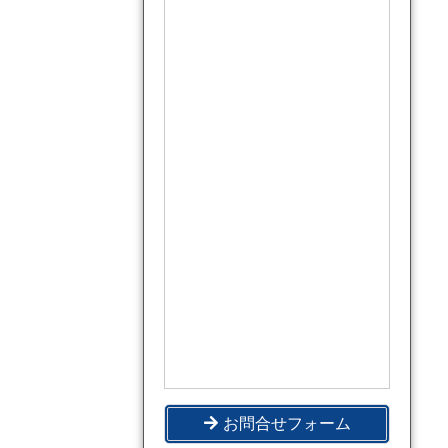
お問合せフォーム